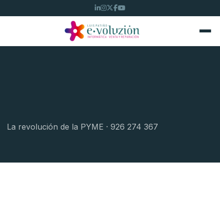
La revolución de la PYME · 926 274 367