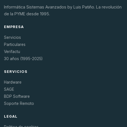
Informática Sistemas Avanzados by Luis Patiño. La revolución
de la PYME desde 1995.
EMPRESA
Servicios
Particulares
Verifactu
30 años (1995-2025)
SERVICIOS
Hardware
SAGE
BDP Software
Soporte Remoto
LEGAL