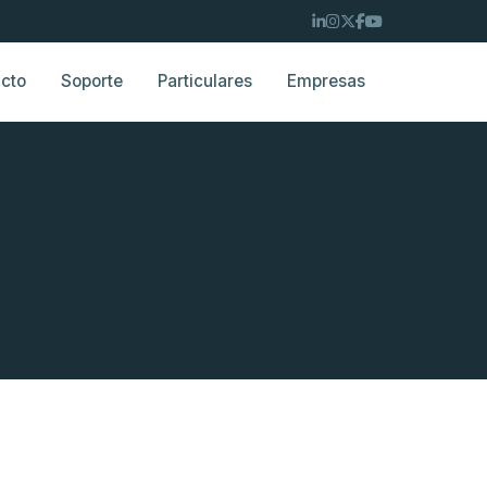
cto
Soporte
Particulares
Empresas