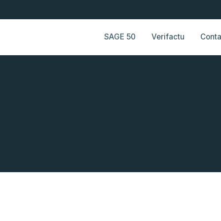
SAGE 50
Verifactu
Conta