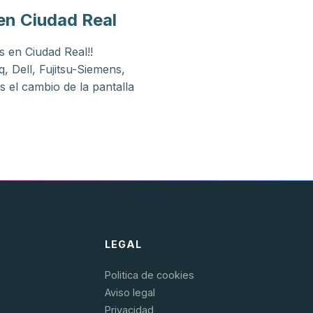
en Ciudad Real
s en Ciudad Real!!
 Dell, Fujitsu-Siemens,
el cambio de la pantalla
LEGAL
Politica de cookies
Aviso legal
Privacidad