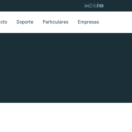
cto
Soporte
Particulares
Empresas