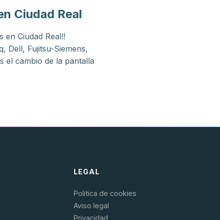
en Ciudad Real
s en Ciudad Real!!
 Dell, Fujitsu-Siemens,
el cambio de la pantalla
LEGAL
Politica de cookies
Aviso legal
Privacidad