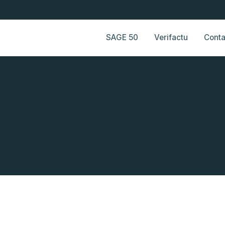
SAGE 50
Verifactu
Conta