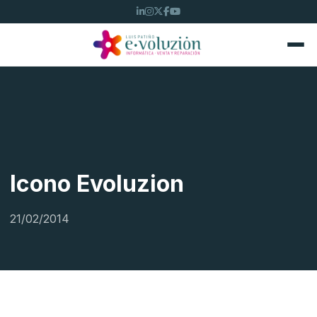
Icono Evoluzion
21/02/2014