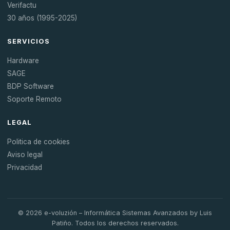
Verifactu
30 años (1995-2025)
SERVICIOS
Hardware
SAGE
BDP Software
Soporte Remoto
LEGAL
Politica de cookies
Aviso legal
Privacidad
© 2026 e-voluzión – Informática Sistemas Avanzados by Luis
Patiño. Todos los derechos reservados.