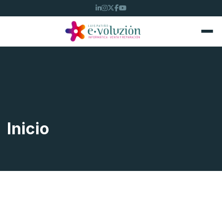
Inicio