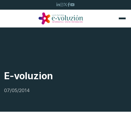
E-voluzion
07/05/2014