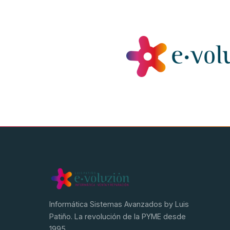
Informática Sistemas Avanzados by Luis
Patiño. La revolución de la PYME desde
1995.