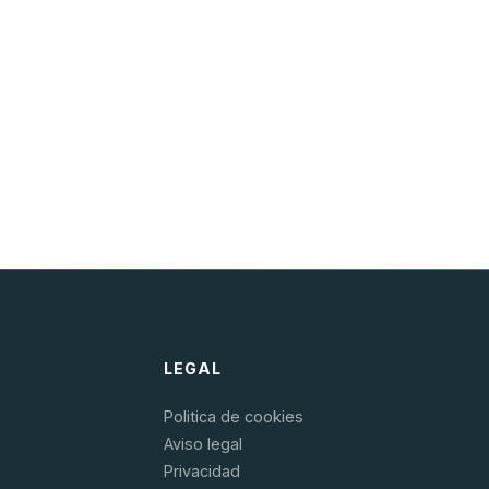
LEGAL
Politica de cookies
Aviso legal
Privacidad