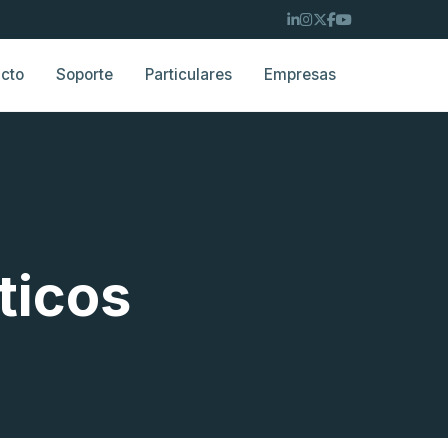
cto
Soporte
Particulares
Empresas
ticos