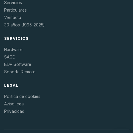
Servicios
Particulares
Verifactu
30 años (1995-2025)
SERVICIOS
Hardware
SAGE
BDP Software
Soporte Remoto
LEGAL
Politica de cookies
Aviso legal
Privacidad