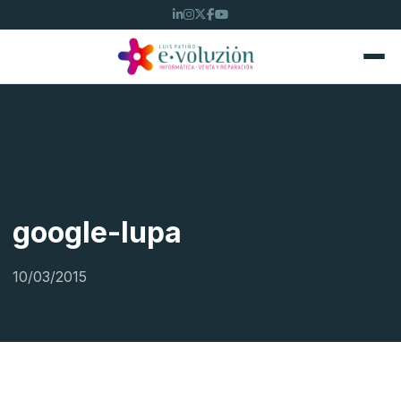
google-lupa
10/03/2015