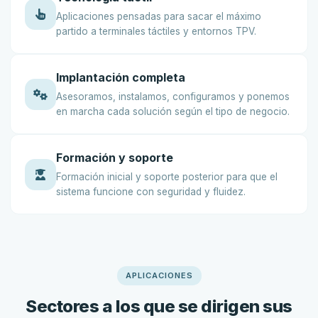
Aplicaciones pensadas para sacar el máximo
partido a terminales táctiles y entornos TPV.
Implantación completa
Asesoramos, instalamos, configuramos y ponemos
en marcha cada solución según el tipo de negocio.
Formación y soporte
Formación inicial y soporte posterior para que el
sistema funcione con seguridad y fluidez.
APLICACIONES
Sectores a los que se dirigen sus