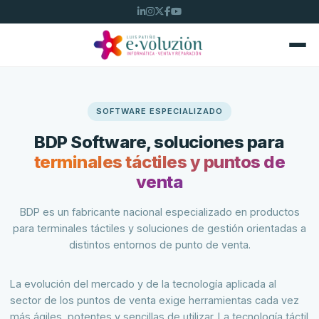
SOFTWARE ESPECIALIZADO
BDP Software, soluciones para
terminales táctiles y puntos de
venta
BDP es un fabricante nacional especializado en productos
para terminales táctiles y soluciones de gestión orientadas a
distintos entornos de punto de venta.
La evolución del mercado y de la tecnología aplicada al
sector de los puntos de venta exige herramientas cada vez
más ágiles, potentes y sencillas de utilizar. La tecnología táctil