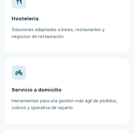
Hostelería
Soluciones adaptadas a bares, restaurantes y
negocios de restauración.
Servicio a domicilio
Herramientas para una gestión más ágil de pedidos,
cobros y operativa de reparto.