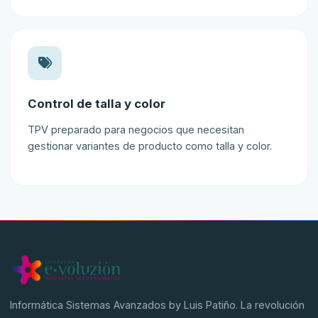
Control de talla y color
TPV preparado para negocios que necesitan
gestionar variantes de producto como talla y color.
Informática Sistemas Avanzados by Luis Patiño. La revolución