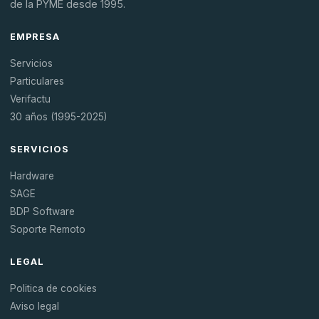
de la PYME desde 1995.
EMPRESA
Servicios
Particulares
Verifactu
30 años (1995-2025)
SERVICIOS
Hardware
SAGE
BDP Software
Soporte Remoto
LEGAL
Politica de cookies
Aviso legal