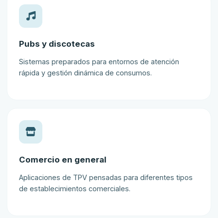
Pubs y discotecas
Sistemas preparados para entornos de atención
rápida y gestión dinámica de consumos.
Comercio en general
Aplicaciones de TPV pensadas para diferentes tipos
de establecimientos comerciales.