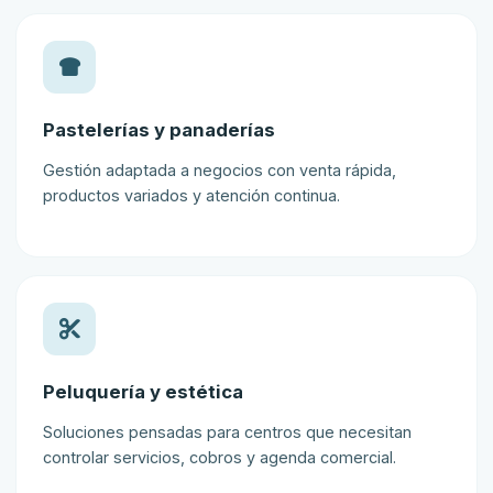
Pastelerías y panaderías
Gestión adaptada a negocios con venta rápida,
productos variados y atención continua.
Peluquería y estética
Soluciones pensadas para centros que necesitan
controlar servicios, cobros y agenda comercial.